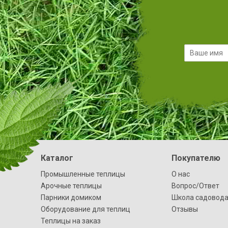
Каталог
Покупателю
Промышленные теплицы
О нас
Арочные теплицы
Вопрос/Ответ
Парники домиком
Школа садовод
Оборудование для теплиц
Отзывы
Теплицы на заказ