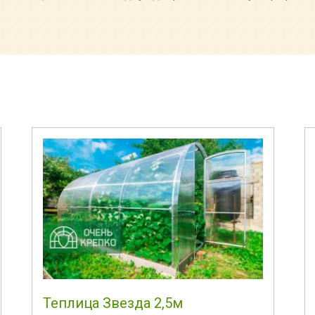
Теплица Звезда 2,5м