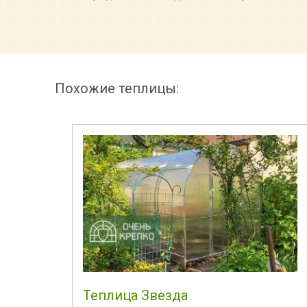
Похожие теплицы:
Теплица Звезда