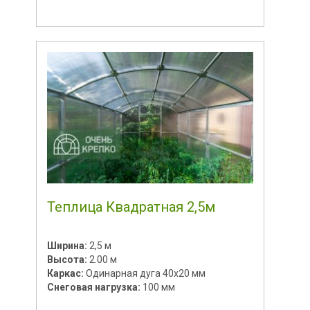
Теплица Квадратная 2,5м
Ширина:
2,5 м
Высота:
2.00 м
Каркас:
Одинарная дуга 40х20 мм
Снеговая нагрузка:
100 мм