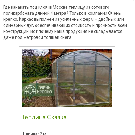
Где заказать под ключ в Москве теплицу из сотового
поликарбоната длиной 4 метра? Только в компании Очень
крепко. Каркас выполнен из усиленных ферм – двойных или
одинарных дуг, обеспечивающих стойкость и прочность всей
конструкции. Вот почему наша продукция не складывается
даже под метровой толщей снега.
Теплица Сказка
Ширина:
2 м