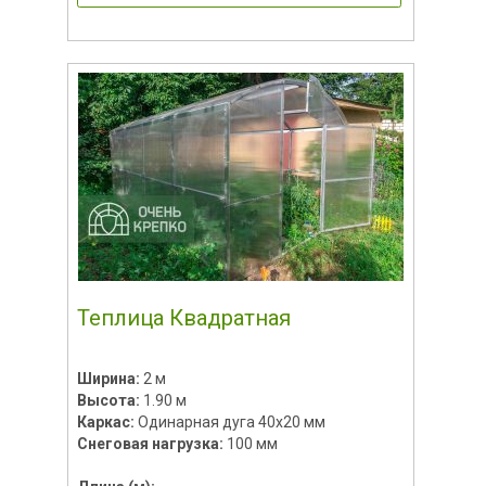
Теплица Квадратная
Ширина:
2 м
Высота:
1.90 м
Каркас:
Одинарная дуга 40х20 мм
Снеговая нагрузка:
100 мм