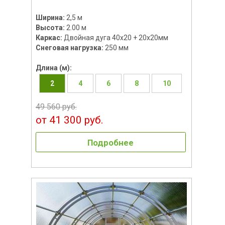
Ширина:
2,5 м
Высота:
2.00 м
Каркас:
Двойная дуга 40х20 + 20х20мм
Снеговая нагрузка:
250 мм
Длина (м):
2
4
6
8
10
49 560 руб.
от 41 300 руб.
Подробнее