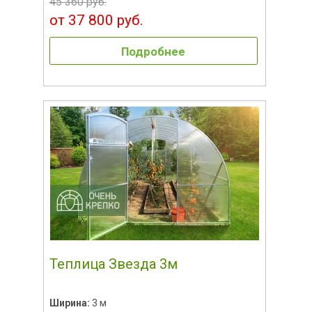
45 360 руб.
от 37 800 руб.
Подробнее
Теплица Звезда 3м
Ширина:
3 м