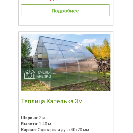
Подробнее
Теплица Капелька 3м
Ширина:
3 м
Высота:
2.40 м
Каркас:
Одинарная дуга 40х20 мм