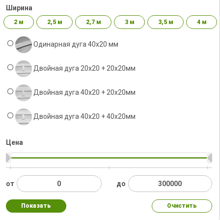
Ширина
2 м
2,5 м
2,7 м
3 м
3,5 м
4 м
Одинарная дуга 40х20 мм
Двойная дуга 20х20 + 20х20мм
Двойная дуга 40х20 + 20х20мм
Двойная дуга 40x20 + 40х20мм
Цена
от
до
Показать
Очистить