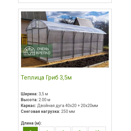
Теплица Гриб 3,5м
Ширина:
3,5 м
Высота:
2.00 м
Каркас:
Двойная дуга 40х20 + 20х20мм
Снеговая нагрузка:
250 мм
Длина (м):