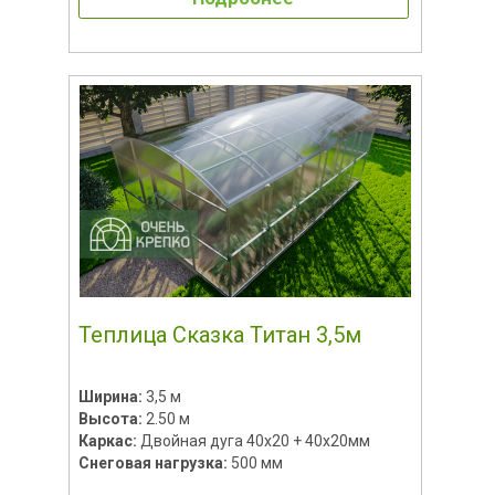
Теплица Сказка Титан 3,5м
Ширина:
3,5 м
Высота:
2.50 м
Каркас:
Двойная дуга 40x20 + 40х20мм
Снеговая нагрузка:
500 мм