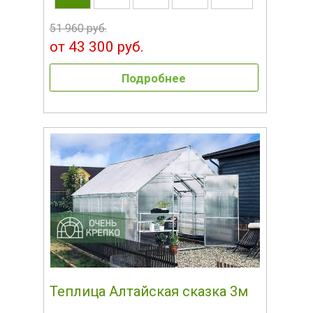
51 960 руб.
от 43 300 руб.
Подробнее
Теплица Алтайская сказка 3м