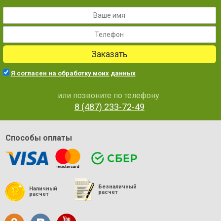
Заказать
Я согласен на обработку моих данных
или позвоните по телефону:
8 (487) 233-72-49
Способы оплаты
Безналичный
Наличный
расчет
расчет