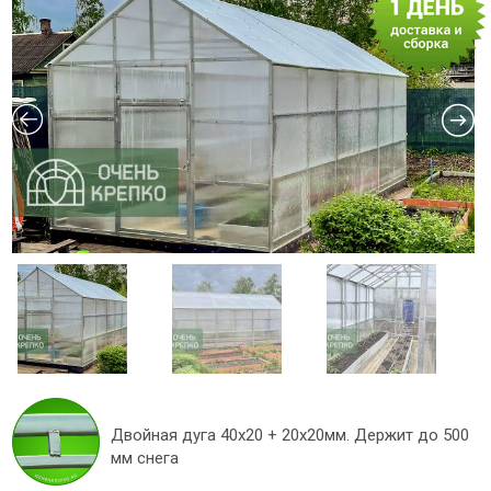
Двойная дуга 40х20 + 20х20мм. Держит до 500
мм снега