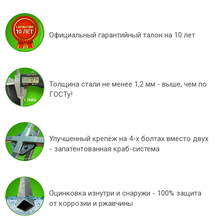
Официальный гарантийный талон на 10 лет
Толщина стали не менее 1,2 мм - выше, чем по
ГОСТу!
Улучшенный крепёж на 4-х болтах вместо двух
- запатентованная краб-система
Оцинковка изнутри и снаружи - 100% защита
от коррозии и ржавчины