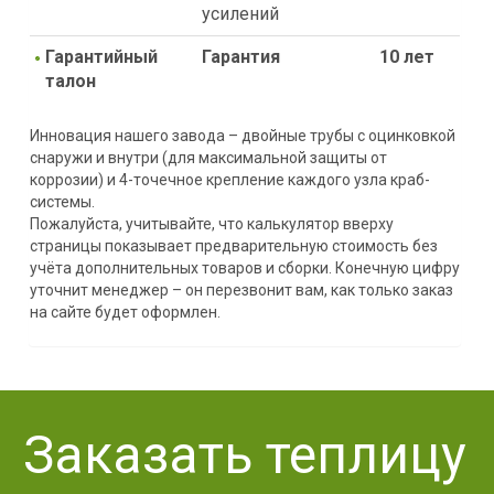
усилений
Гарантийный
Гарантия
10 лет
талон
Инновация нашего завода – двойные трубы с оцинковкой
снаружи и внутри (для максимальной защиты от
коррозии) и 4-точечное крепление каждого узла краб-
системы.
Пожалуйста, учитывайте, что калькулятор вверху
страницы показывает предварительную стоимость без
учёта дополнительных товаров и сборки. Конечную цифру
уточнит менеджер – он перезвонит вам, как только заказ
на сайте будет оформлен.
Заказать теплицу