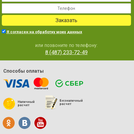
Заказать
Я согласен на обработку моих данных
или позвоните по телефону:
8 (487) 233-72-49
Способы оплаты
Безналичный
Наличный
расчет
расчет