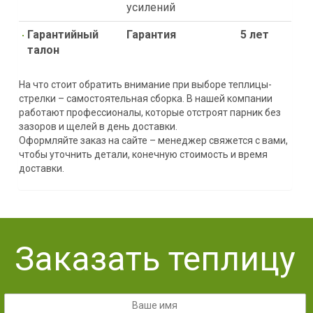
усилений
Гарантийный
Гарантия
5 лет
талон
На что стоит обратить внимание при выборе теплицы-
стрелки – самостоятельная сборка. В нашей компании
работают профессионалы, которые отстроят парник без
зазоров и щелей в день доставки.
Оформляйте заказ на сайте – менеджер свяжется с вами,
чтобы уточнить детали, конечную стоимость и время
доставки.
Заказать теплицу