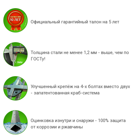
Официальный гарантийный талон на 5 лет
Толщина стали не менее 1,2 мм - выше, чем по
ГОСТу!
Улучшенный крепёж на 4-х болтах вместо двух
- запатентованная краб-система
Оцинковка изнутри и снаружи - 100% защита
от коррозии и ржавчины