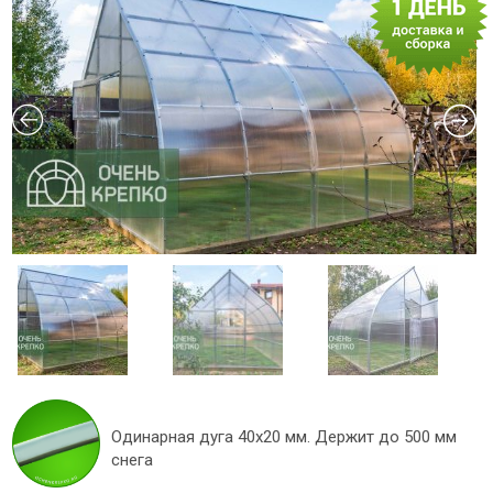
Одинарная дуга 40х20 мм. Держит до 500 мм
снега